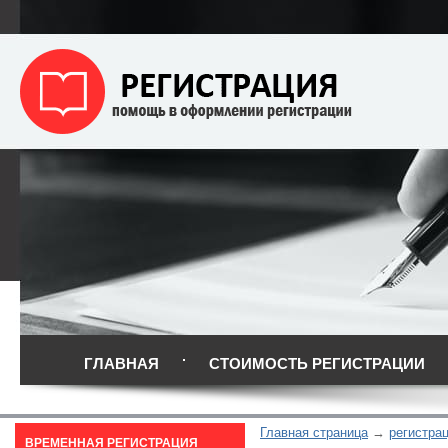
ГЛАВНАЯ
СТОИМОСТЬ РЕГИСТРАЦИИ
Главная страница
регистра
ВРЕМЕННАЯ РЕГИСТРАЦИЯ